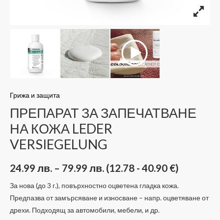
Грижа и защита
ПРЕПАРАТ ЗА ЗАПЕЧАТВАНЕ
НА КОЖА LEDER
VERSIEGELUNG
24.99
лв.
–
79.99
лв.
(12.78 - 40.90 €)
За нова (до 3 г.), повърхностно оцветена гладка кожа.
Предпазва от замърсяване и износване – напр. оцветяване от
дрехи. Подходящ за автомобили, мебели, и др.