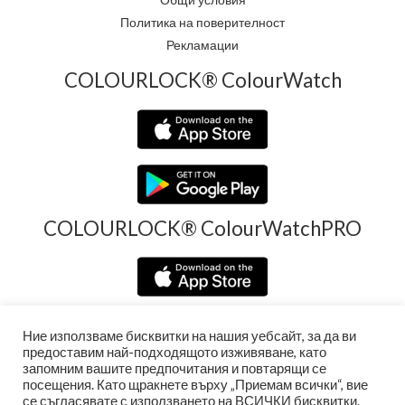
Политика на поверителност
Рекламации
COLOURLOCK® ColourWatch
COLOURLOCK® ColourWatchPRO
Ние използваме бисквитки на нашия уебсайт, за да ви
предоставим най-подходящото изживяване, като
запомним вашите предпочитания и повтарящи се
посещения. Като щракнете върху „Приемам всички“, вие
се съгласявате с използването на ВСИЧКИ бисквитки.