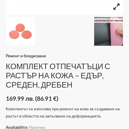
Ремонт и боядисване
КОМПЛЕКТ ОТПЕЧАТЪЦИ С
РАСТЪР НА КОЖА – ЕДЪР,
СРЕДЕН, ДРЕБЕН
169.99
лв.
(86.91 €)
Комплектът се използва при ремонт на кожа за създаване на
растът в областта на запълване на деформацията.
Availability:
Налично